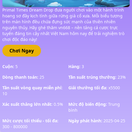
Primal Times Dream Drop đưa người chơi vào một hành trình
hoang sơ đầy kịch tính giữa rừng già cổ xưa. Mỗi biểu tượng
trên màn hình đều chứa đựng sức mạnh của thiên nhiên
nguyên thủy. Hãy ghé thăm vn668 – nền tảng cá cược trực
tuyến đáng tin cậy nhất Việt Nam hôm nay để trải nghiệm trò
chơi độc đáo này!
Chơi Ngay
Cuộn:
5
Hàng:
3
Dòng thanh toán:
25
Tần suất trúng thưởng:
23%
Tần suất vòng quay miễn phí:
Giải thưởng tối đa:
x5500
10
Xác suất thắng lớn nhất:
0.5%
Mức độ biến động:
Trung
bình
Mức cược tối thiểu - tối đa:
Ngày phát hành:
2025-04-25
300 - 800000