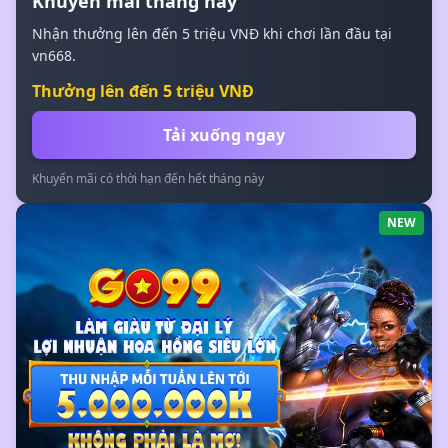
Khuyến mãi tháng này
Nhận thưởng lên đến 5 triệu VNĐ khi chơi lần đầu tại
vn668.
Thưởng lên đến 5 triệu VNĐ
Tải xuống ngay
Khuyến mãi có thời hạn đến hết tháng này
NEW