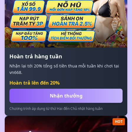
Hoàn trả hàng tuần
Nhận lại tới 20% tổng số tiền thua mỗi tuần khi chơi tại
vn668.
Hoàn trả lên đến 20%
Nhận thưởng
Chương trình áp dụng từ thứ Hai đến Chủ nhật hàng tuần
HOT