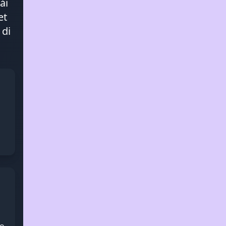
ải
et
 di