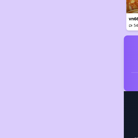
vn66
54
29/06
29/06
29/06
29/06
29/06
29/06
29/06
29/06
29/06
29/06
29/06
29/06
29/06
29/06