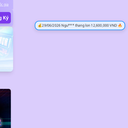
c gia
💰
29/06/2026 Ngu*** thang lon 12,600,000 VND 🔥
g Ký